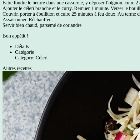
Faire fondre le beurre dans une casserole, y déposer l’oignon, cuire 2
Ajouter le céleri branche et le curry. Remuer 1 minute. Verser le bouil
Couvrir, porter à ébullition et cuire 25 minutes à feu doux. Au terme d
Assaisonner. Réchauffer.
Servir bien chaud, parsemé de coriandre
Bon appétit !
Détails
Catégorie
Category:
Céleri
Autres recettes