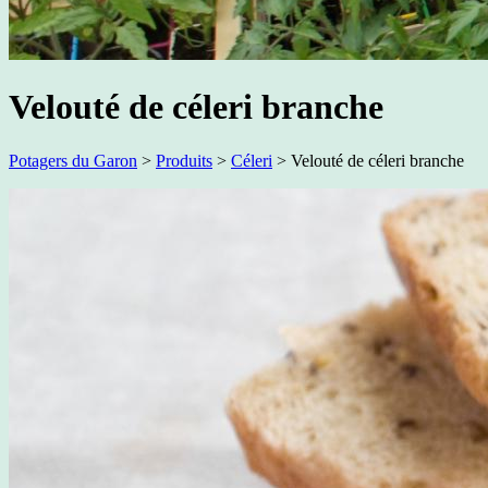
Velouté de céleri branche
Potagers du Garon
>
Produits
>
Céleri
>
Velouté de céleri branche