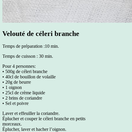
Velouté de céleri branche
Temps de préparation :10 min.
Temps de cuisson : 30 min.
Pour 4 personnes:
• 500g de céleri branche
• 40cl de bouillon de volaille
• 20g de beurre
• 1 oignon
• 25cl de crème liquide
• 2 brins de coriandre
• Sel et poivre
Laver et effeuiller la coriandre.
Éplucher et couper le céleri branche en petits
morceaux.
Éplucher, laver et hacher l’oignon.