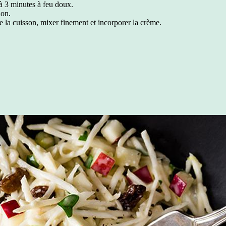
 à 3 minutes à feu doux.
lon.
e la cuisson, mixer finement et incorporer la crème.