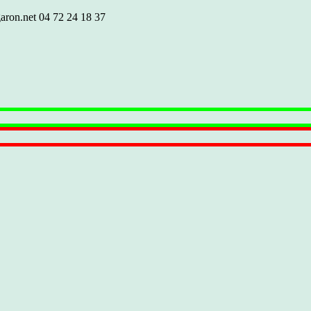
aron.net
04 72 24 18 37