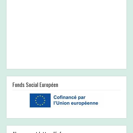
Fonds Social Européen