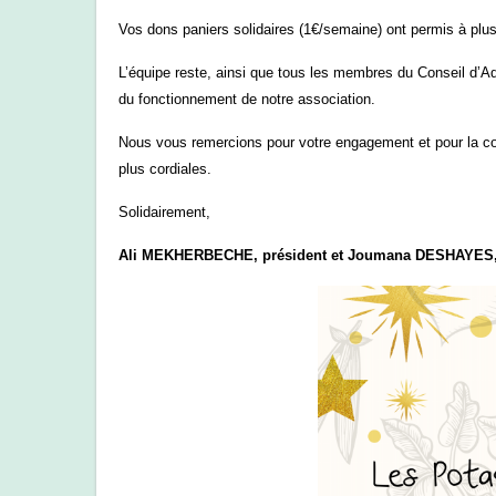
Vos dons paniers solidaires (1€/semaine) ont permis à plus
L’équipe reste, ainsi que tous les membres du Conseil d’Ad
du fonctionnement de notre association.
Nous vous remercions pour votre engagement et pour la co
plus cordiales.
Solidairement,
Ali MEKHERBECHE, président et Joumana DESHAYES, 