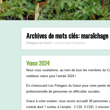
Archives de mots clés:
maraîchage 
Potagers du Garon
>
maraîchage biologique
Vœux 2024
Nous vous souhaitons, au nom de tous les membres du Cons
meilleurs vœux pour l’année 2024 !
En choisissant Les Potagers du Garon pour votre panier de
professionnelle de personnes en difficultés sociales.
Grace à votre soutien, nous avons accueilli 38 personnes 
contrat dont 7 sorties à l’emploi : 2 CDI, 3 CDD, 1 mission 