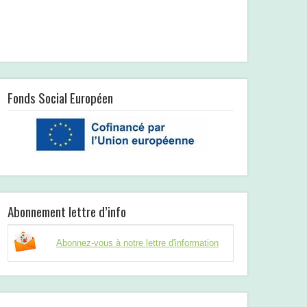
Fonds Social Européen
Abonnement lettre d’info
Abonnez-vous à notre lettre d'information