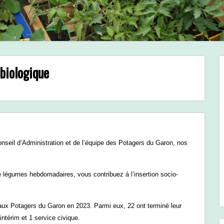
biologique
eil d’Administration et de l’équipe des Potagers du Garon, nos
 légumes hebdomadaires, vous contribuez à l’insertion socio-
aux Potagers du Garon en 2023. Parmi eux, 22 ont terminé leur
intérim et 1 service civique.