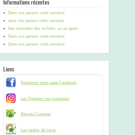
Informations récentes
Dans vos paniers cette semaine
dans vos paniers cette semaine
Des nouvelles des nichoirs, un an après
Dans vos paniers cette semaine
Dans vos paniers cette semaine
Liens
Retrouvez notre page Facebook
Les Potagers sur Instagram
Réseau Cocagne
Les jardins de Lucie