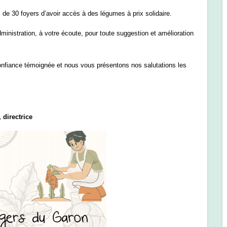
 de 30 foyers d’avoir accès à des légumes à prix solidaire.
ministration, à votre écoute, pour toute suggestion et amélioration
nfiance témoignée et nous vous présentons nos salutations les
directrice