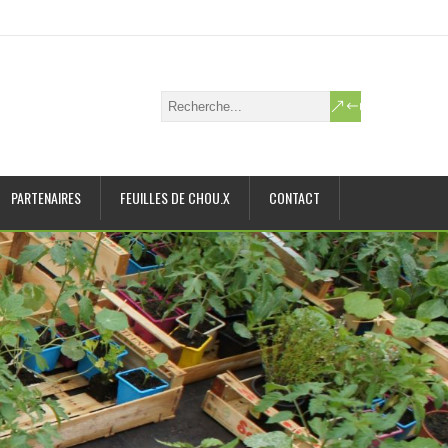
PARTENAIRES
FEUILLES DE CHOU.X
CONTACT