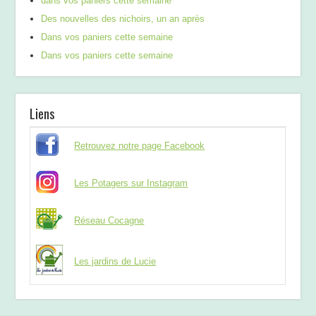
dans vos paniers cette semaine
Des nouvelles des nichoirs, un an après
Dans vos paniers cette semaine
Dans vos paniers cette semaine
Liens
Retrouvez notre page Facebook
Les Potagers sur Instagram
Réseau Cocagne
Les jardins de Lucie