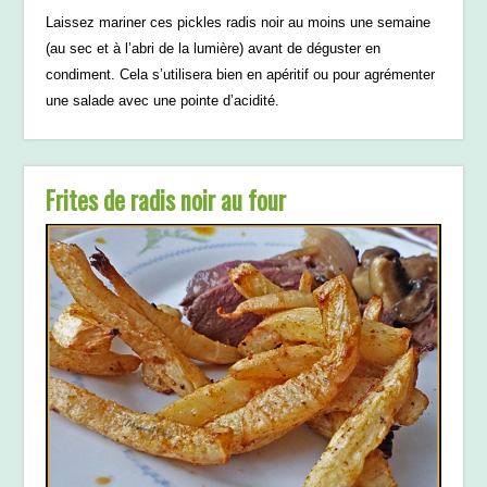
Laissez mariner ces pickles radis noir au moins une semaine
(au sec et à l’abri de la lumière) avant de déguster en
condiment. Cela s’utilisera bien en apéritif ou pour agrémenter
une salade avec une pointe d’acidité.
Frites de radis noir au four