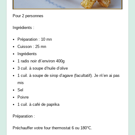
Pour 2 personnes
Ingrédients :
Préparation : 10 mn
Cuisson : 25 mn
Ingrédients
1 radis noir d\’environ 400g
3 cuil. à soupe d’huile d’olive
1 cuil. à soupe de sirop d’agave (facultatif). Je n\’en ai pas
mis
Sel
Poivre
1 cuil. à café de paprika
Préparation :
Préchauffer votre four thermostat 6 ou 180°C.