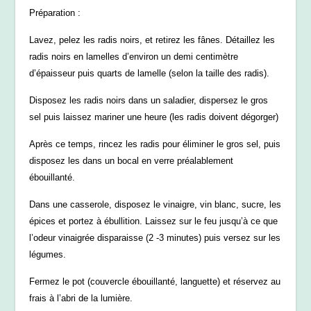
Préparation :
Lavez, pelez les radis noirs, et retirez les fânes. Détaillez les
radis noirs en lamelles d’environ un demi centimètre
d’épaisseur puis quarts de lamelle (selon la taille des radis).
Disposez les radis noirs dans un saladier, dispersez le gros
sel puis laissez mariner une heure (les radis doivent dégorger)
Après ce temps, rincez les radis pour éliminer le gros sel, puis
disposez les dans un bocal en verre préalablement
ébouillanté.
Dans une casserole, disposez le vinaigre, vin blanc, sucre, les
épices et portez à ébullition. Laissez sur le feu jusqu’à ce que
l’odeur vinaigrée disparaisse (2 -3 minutes) puis versez sur les
légumes.
Fermez le pot (couvercle ébouillanté, languette) et réservez au
frais à l’abri de la lumière.