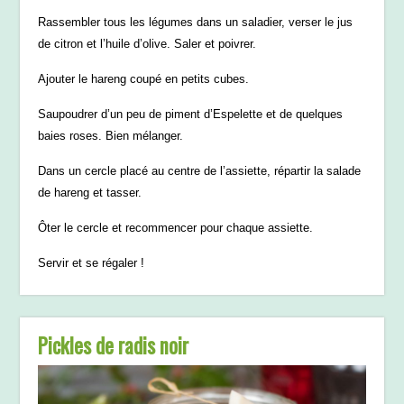
Rassembler tous les légumes dans un saladier, verser le jus
de citron et l’huile d’olive. Saler et poivrer.
Ajouter le hareng coupé en petits cubes.
Saupoudrer d’un peu de piment d’Espelette et de quelques
baies roses. Bien mélanger.
Dans un cercle placé au centre de l’assiette, répartir la salade
de hareng et tasser.
Ôter le cercle et recommencer pour chaque assiette.
Servir et se régaler !
Pickles de radis noir