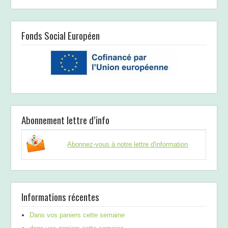
Fonds Social Européen
Abonnement lettre d’info
Abonnez-vous à notre lettre d'information
Informations récentes
Dans vos paniers cette semaine