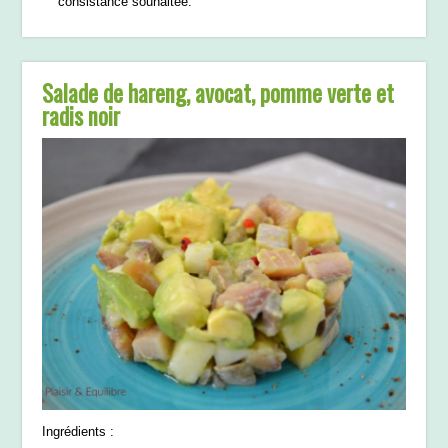
consistance souhaitée.
Salade de hareng, avocat, pomme verte et
radis noir
Ingrédients :