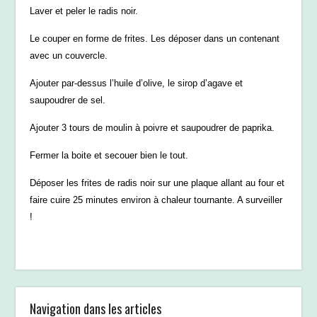
Laver et peler le radis noir.
Le couper en forme de frites. Les déposer dans un contenant
avec un couvercle.
Ajouter par-dessus l’huile d’olive, le sirop d’agave et
saupoudrer de sel.
Ajouter 3 tours de moulin à poivre et saupoudrer de paprika.
Fermer la boite et secouer bien le tout.
Déposer les frites de radis noir sur une plaque allant au four et
faire cuire 25 minutes environ à chaleur tournante. A surveiller
!
Navigation dans les articles