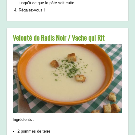
jusqu’à ce que la pâte soit cuite.
Régalez-vous !
Velouté de Radis Noir / Vache qui Rit
Ingrédients :
2 pommes de terre