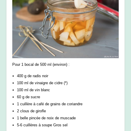
Pour 1 bocal de 500 ml (environ) :
400 g de radis noir
100 ml de vinaigre de cidre (*)
100 ml de vin blanc
60 g de sucre
1 cuillère à café de grains de coriandre
2 clous de girofle
1 belle pincée de noix de muscade
5-6 cuillères à soupe Gros sel