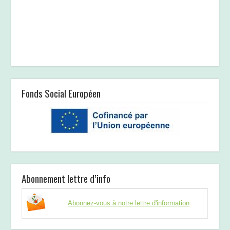
Fonds Social Européen
Abonnement lettre d’info
Abonnez-vous à notre lettre d'information