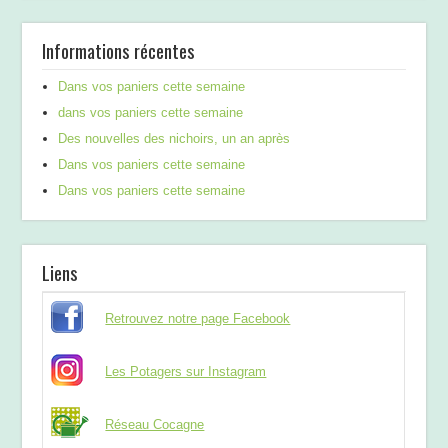
Informations récentes
Dans vos paniers cette semaine
dans vos paniers cette semaine
Des nouvelles des nichoirs, un an après
Dans vos paniers cette semaine
Dans vos paniers cette semaine
Liens
Retrouvez notre page Facebook
Les Potagers sur Instagram
Réseau Cocagne