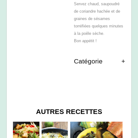
Servez chaud, saupoudré
de coriandre hachée et de
graines de sésames
torréfiées quelques minutes
à la poêle sèche.
Bon appétit !
Catégorie
AUTRES RECETTES