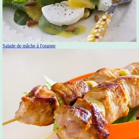
Salade de mâche à l'orange