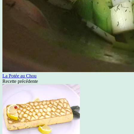
La Potée au Chou
Recette précédente