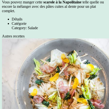
Vous pouvez manger cette
scarole à la Napolitaine
telle quelle ou
encore la mélanger avec des pâtes cuites al dente pour un plat
complet.
Détails
Catégorie
Category:
Salade
Autres recettes