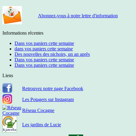
Abonnez-vous à notre lettre d'information
Informations récentes
Dans vos paniers cette semaine
dans vos paniers cette semaine
Des nouvelles des nichoirs, un an après
Dans vos paniers cette semaine
Dans vos paniers cette semaine
Liens
Retrouvez notre page Facebook
Les Potagers sur Instagram
Réseau Cocagne
Les jardins de Lucie