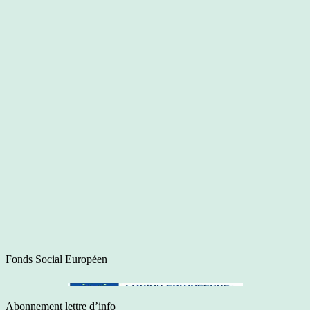
Fonds Social Européen
Abonnement lettre d’info