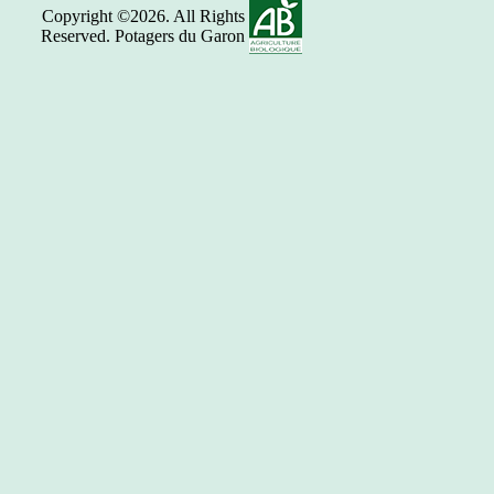
Copyright ©2026. All Rights
Reserved. Potagers du Garon