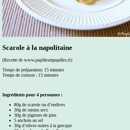
Scarole à la napolitaine
(Recette de www.papillesetpupilles.fr)
Temps de préparation: 15 minutes
Temps de cuisson : 15 minutes
Ingrédients pour 4 personnes :
80g de scarole ou d’endives
30g de raisins secs
30g de pignons de pins
5 anchois au sel
30g d’olives noires à la grecque