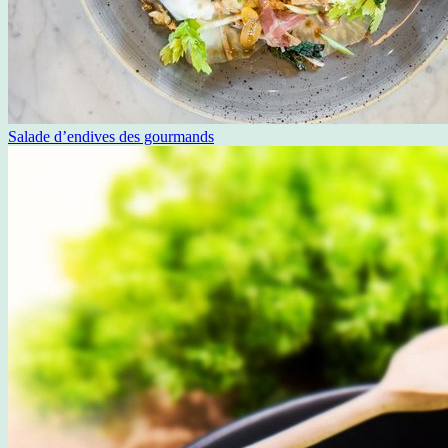
Salade d’endives des gourmands