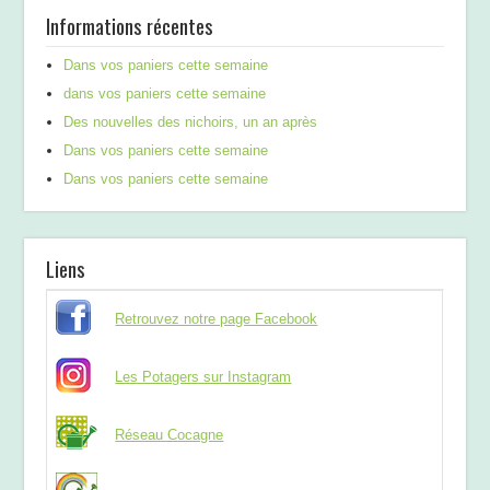
Informations récentes
Dans vos paniers cette semaine
dans vos paniers cette semaine
Des nouvelles des nichoirs, un an après
Dans vos paniers cette semaine
Dans vos paniers cette semaine
Liens
Retrouvez notre page Facebook
Les Potagers sur Instagram
Réseau Cocagne