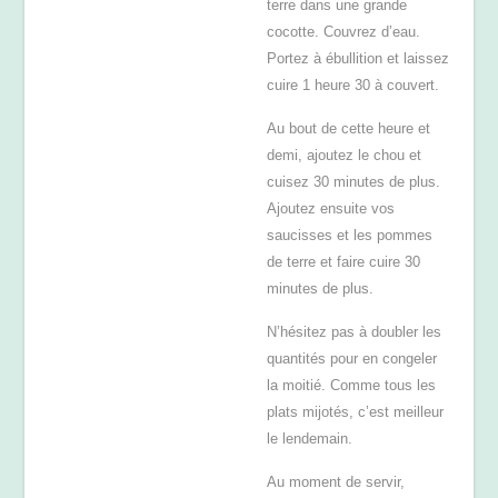
terre dans une grande
cocotte. Couvrez d’eau.
Portez à ébullition et laissez
cuire 1 heure 30 à couvert.
Au bout de cette heure et
demi, ajoutez le chou et
cuisez 30 minutes de plus.
Ajoutez ensuite vos
saucisses et les pommes
de terre et faire cuire 30
minutes de plus.
N’hésitez pas à doubler les
quantités pour en congeler
la moitié. Comme tous les
plats mijotés, c’est meilleur
le lendemain.
Au moment de servir,