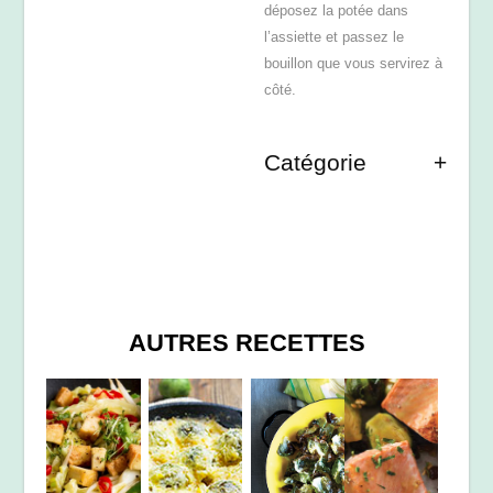
déposez la potée dans
l’assiette et passez le
bouillon que vous servirez à
côté.
Catégorie
AUTRES RECETTES