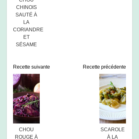
CHINOIS
SAUTÉ À
LA
CORIANDRE
ET
SÉSAME
Recette suivante
Recette précédente
CHOU
SCAROLE
ROUGE À
À LA