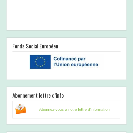
Fonds Social Européen
Abonnement lettre d’info
Abonnez-vous à notre lettre d'information