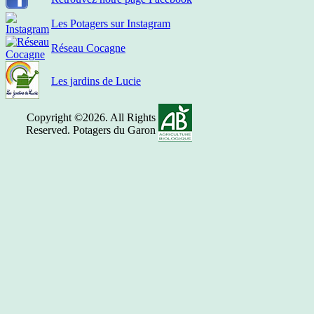
Les Potagers sur Instagram
Réseau Cocagne
Les jardins de Lucie
Copyright ©2026. All Rights
Reserved. Potagers du Garon