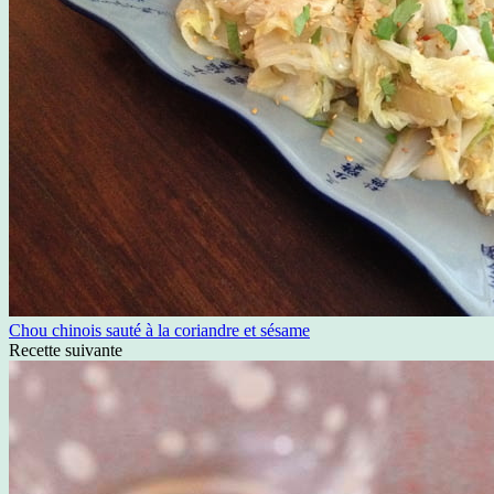
Chou chinois sauté à la coriandre et sésame
Recette suivante