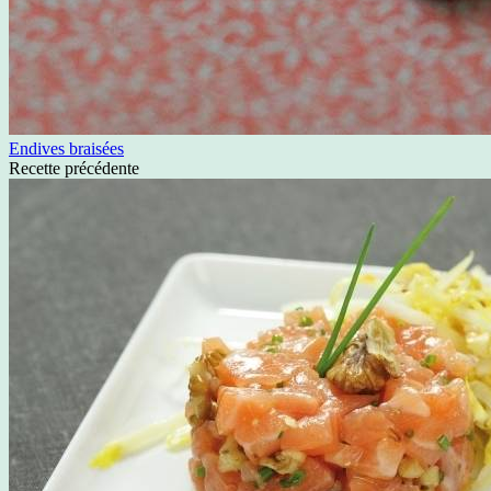
Endives braisées
Recette précédente