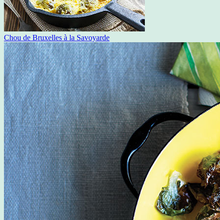
Chou de Bruxelles à la Savoyarde