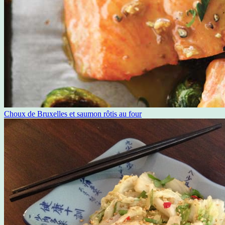
Choux de Bruxelles et saumon rôtis au four