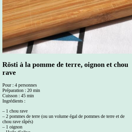
Rösti à la pomme de terre, oignon et chou
rave
Pour : 4 personnes
Préparation : 20 min
Cuisson : 45 min
Ingrédients :
– 1 chou rave
– 2 pommes de terre (ou un volume égal de pommes de terre et de
chou rave râpés)
– 1 oignon