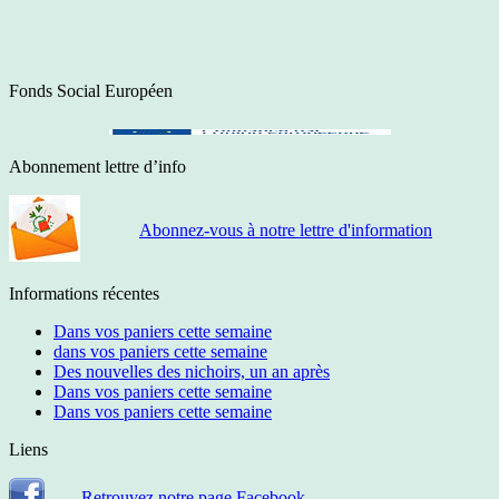
Fonds Social Européen
Abonnement lettre d’info
Abonnez-vous à notre lettre d'information
Informations récentes
Dans vos paniers cette semaine
dans vos paniers cette semaine
Des nouvelles des nichoirs, un an après
Dans vos paniers cette semaine
Dans vos paniers cette semaine
Liens
Retrouvez notre page Facebook