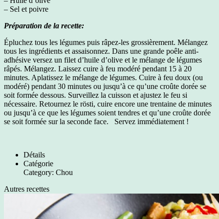
– Huile d’olive
– Sel et poivre
Préparation de la recette:
Épluchez tous les légumes puis râpez-les grossièrement. Mélangez
tous les ingrédients et assaisonnez. Dans une grande poêle anti-
adhésive versez un filet d’huile d’olive et le mélange de légumes
râpés. Mélangez. Laissez cuire à feu modéré pendant 15 à 20
minutes. Aplatissez le mélange de légumes. Cuire à feu doux (ou
modéré) pendant 30 minutes ou jusqu’à ce qu’une croûte dorée se
soit formée dessous. Surveillez la cuisson et ajustez le feu si
nécessaire. Retournez le rösti, cuire encore une trentaine de minutes
ou jusqu’à ce que les légumes soient tendres et qu’une croûte dorée
se soit formée sur la seconde face. Servez immédiatement !
Détails
Catégorie
Category:
Chou
Autres recettes