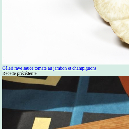
Cèleri rave sauce tomate au jambon et champignons
Recette précédente