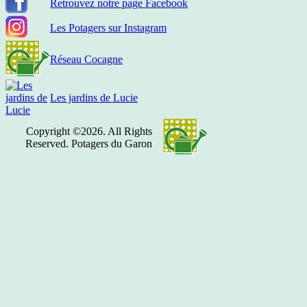
Retrouvez notre page Facebook
Les Potagers sur Instagram
Réseau Cocagne
Les jardins de Lucie
Copyright ©2026. All Rights
Reserved. Potagers du Garon