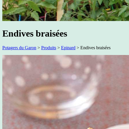
Endives braisées
Potagers du Garon
>
Produits
>
Epinard
>
Endives braisées