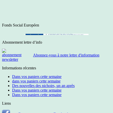
Fonds Social Européen
Abonnement lettre d’info
Abonnez-vous à notre lettre d'information
Informations récentes
Dans vos paniers cette semaine
dans vos paniers cette semaine
Des nouvelles des nichoirs, un an après
Dans vos paniers cette semaine
Dans vos paniers cette semaine
Liens