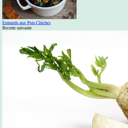
Epinards aux Pois Chiches
Recette suivante