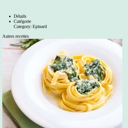
Détails
Catégorie
Category:
Epinard
Autres recettes