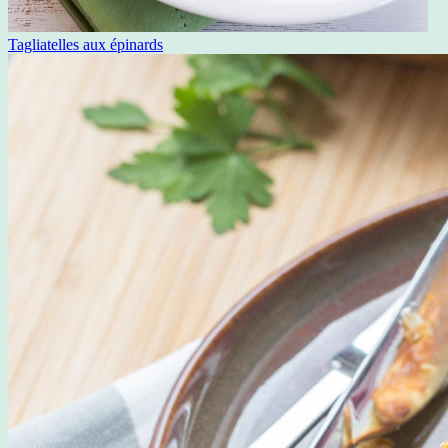
Tagliatelles aux épinards