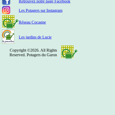
Retrouvez notre page Facebook
Les Potagers sur Instagram
Réseau Cocagne
Les jardins de Lucie
Copyright ©2026. All Rights
Reserved. Potagers du Garon