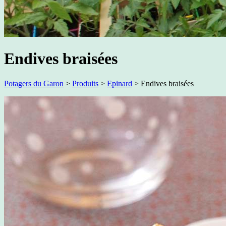
Endives braisées
Potagers du Garon
>
Produits
>
Epinard
>
Endives braisées