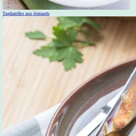
Tagliatelles aux épinards