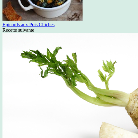
Epinards aux Pois Chiches
Recette suivante