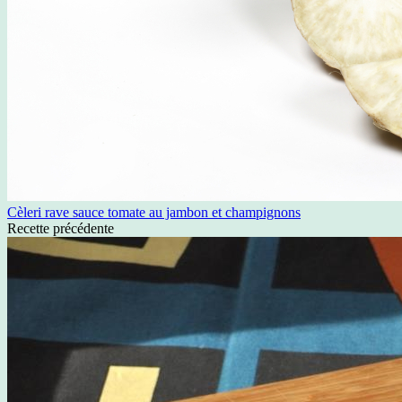
Cèleri rave sauce tomate au jambon et champignons
Recette précédente