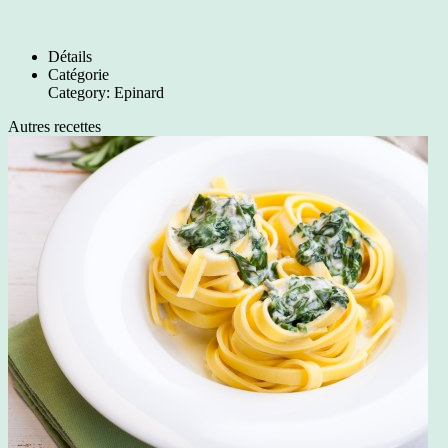
Détails
Catégorie
Category:
Epinard
Autres recettes