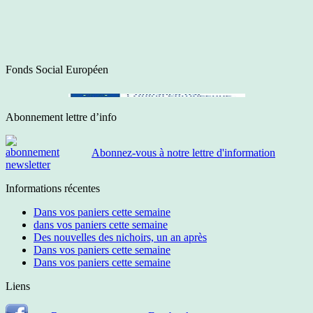
Fonds Social Européen
Abonnement lettre d’info
Abonnez-vous à notre lettre d'information
Informations récentes
Dans vos paniers cette semaine
dans vos paniers cette semaine
Des nouvelles des nichoirs, un an après
Dans vos paniers cette semaine
Dans vos paniers cette semaine
Liens