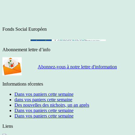
Fonds Social Européen
Abonnement lettre d’info
Abonnez-vous à notre lettre d'information
Informations récentes
Dans vos paniers cette semaine
dans vos paniers cette semaine
Des nouvelles des nichoirs, un an après
Dans vos paniers cette semaine
Dans vos paniers cette semaine
Liens