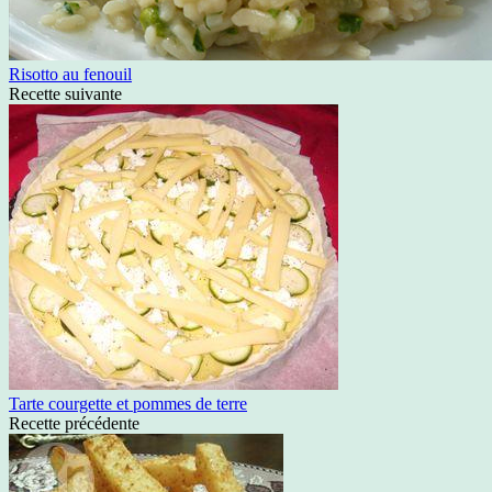
Risotto au fenouil
Recette suivante
Tarte courgette et pommes de terre
Recette précédente