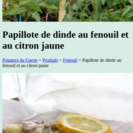
Papillote de dinde au fenouil et
au citron jaune
Potagers du Garon
>
Produits
>
Fenouil
>
Papillote de dinde au
fenouil et au citron jaune