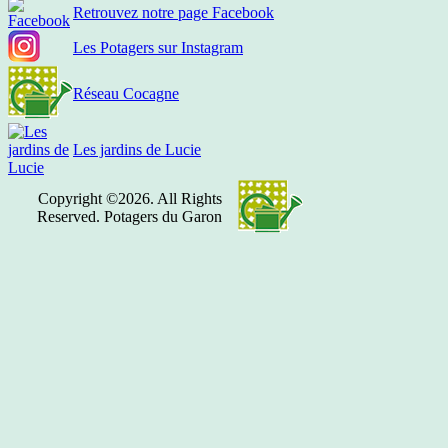
Retrouvez notre page Facebook
Les Potagers sur Instagram
Réseau Cocagne
Les jardins de Lucie
Copyright ©2026. All Rights
Reserved. Potagers du Garon