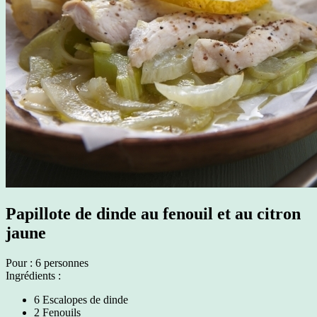
Papillote de dinde au fenouil et au citron
jaune
Pour : 6 personnes
Ingrédients :
6 Escalopes de dinde
2 Fenouils