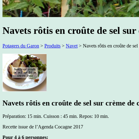
Navets rôtis en croûte de sel sur
Potagers du Garon
>
Produits
>
Navet
>
Navets rôtis en croûte de sel
Navets rôtis en croûte de sel sur crème de 
Préparation: 15 min. Cuisson : 45 min. Repos: 10 min.
Recette issue de l’Agenda Cocagne 2017
Pour 4 à 6 personnes: