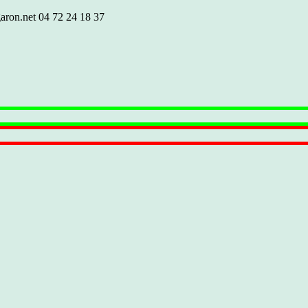
aron.net
04 72 24 18 37