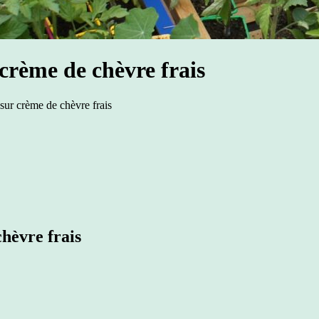
 crème de chèvre frais
 sur crème de chèvre frais
chèvre frais