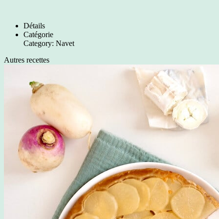
Détails
Catégorie
Category:
Navet
Autres recettes