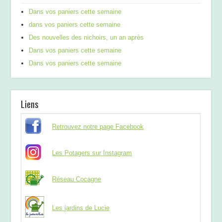
Dans vos paniers cette semaine
dans vos paniers cette semaine
Des nouvelles des nichoirs, un an après
Dans vos paniers cette semaine
Dans vos paniers cette semaine
Liens
Retrouvez notre page Facebook
Les Potagers sur Instagram
Réseau Cocagne
Les jardins de Lucie