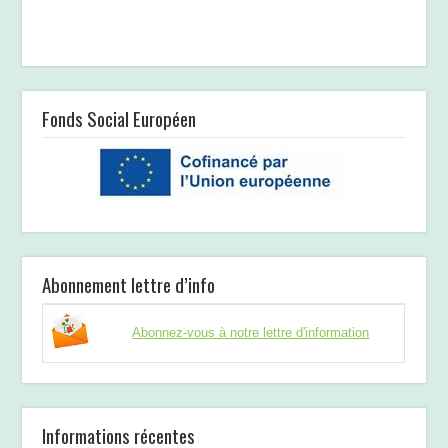
Fonds Social Européen
Abonnement lettre d’info
Abonnez-vous à notre lettre d'information
Informations récentes