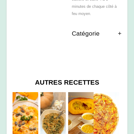
minutes de chaque côté à
feu moyen.
Catégorie
AUTRES RECETTES