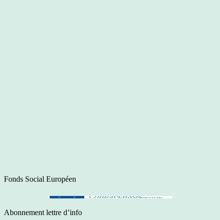
Fonds Social Européen
Abonnement lettre d’info