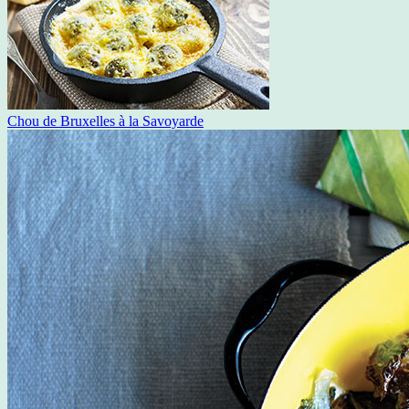
Chou de Bruxelles à la Savoyarde