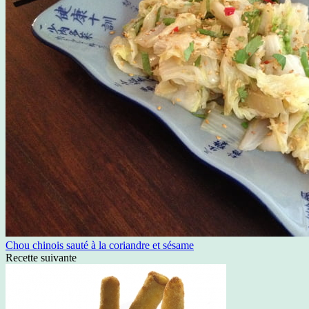
Chou chinois sauté à la coriandre et sésame
Recette suivante