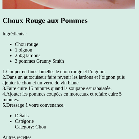
Choux Rouge aux Pommes
Ingrédients :
Chou rouge
1 oignon
250g lardons
3 pommes Granny Smith
1.Couper en fines lamelles le chou rouge et l’oignon.
2.Dans un autocuiseur faire revenir les lardons et l’oignon puis
ajouter le chou et un verre de vin blanc.
3.Faire cuire 15 minutes quand la soupape est rabaissée.
4.Ajouter les pommes coupées en morceaux et refaire cuire 5
minutes.
5.Dressage à votre convenance.
Détails
Catégorie
Category:
Chou
Autres recettes