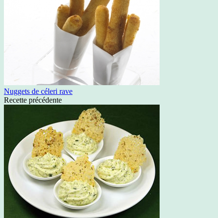
Nuggets de céleri rave
Recette précédente