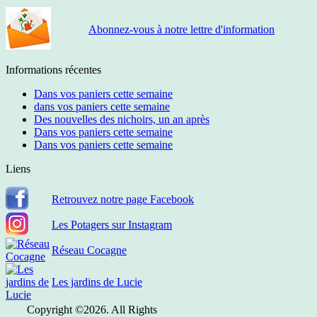
Abonnez-vous à notre lettre d'information
Informations récentes
Dans vos paniers cette semaine
dans vos paniers cette semaine
Des nouvelles des nichoirs, un an après
Dans vos paniers cette semaine
Dans vos paniers cette semaine
Liens
Retrouvez notre page Facebook
Les Potagers sur Instagram
Réseau Cocagne
Les jardins de Lucie
Copyright ©2026. All Rights