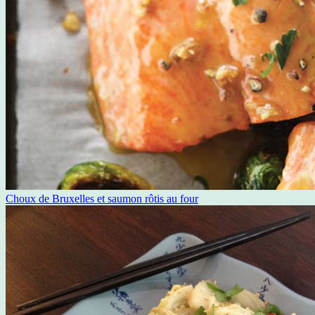
Choux de Bruxelles et saumon rôtis au four