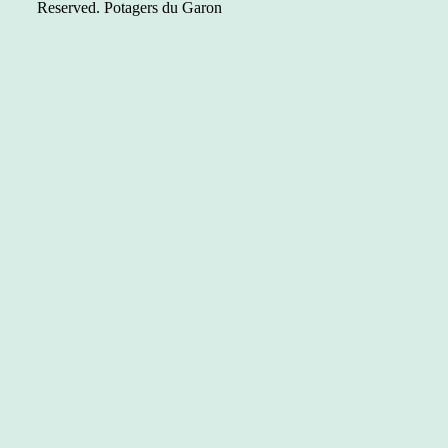
Reserved. Potagers du Garon