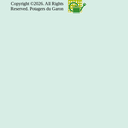
Copyright ©2026. All Rights
Reserved. Potagers du Garon