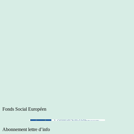
Fonds Social Européen
Abonnement lettre d’info