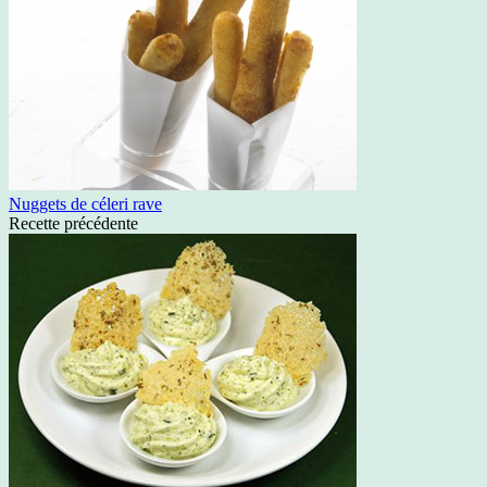
Nuggets de céleri rave
Recette précédente