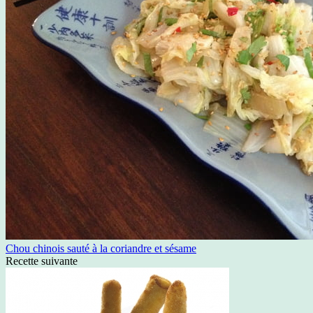
Chou chinois sauté à la coriandre et sésame
Recette suivante