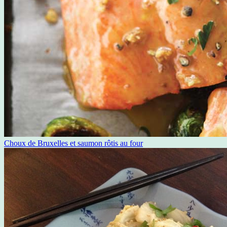
Choux de Bruxelles et saumon rôtis au four