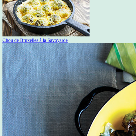
Chou de Bruxelles à la Savoyarde