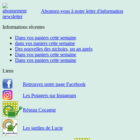
Abonnez-vous à notre lettre d'information
Informations récentes
Dans vos paniers cette semaine
dans vos paniers cette semaine
Des nouvelles des nichoirs, un an après
Dans vos paniers cette semaine
Dans vos paniers cette semaine
Liens
Retrouvez notre page Facebook
Les Potagers sur Instagram
Réseau Cocagne
Les jardins de Lucie