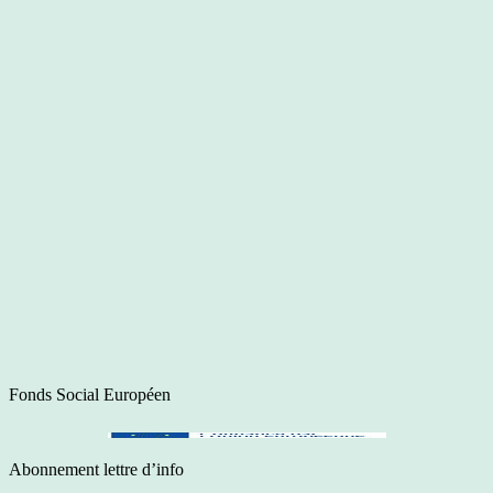
Fonds Social Européen
Abonnement lettre d’info