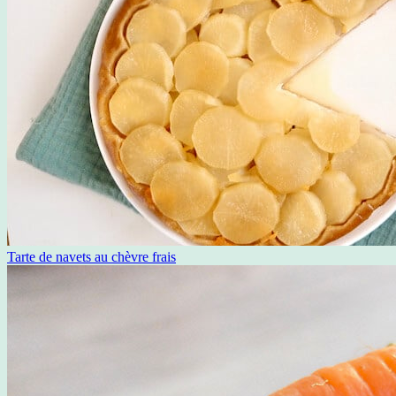
Tarte de navets au chèvre frais