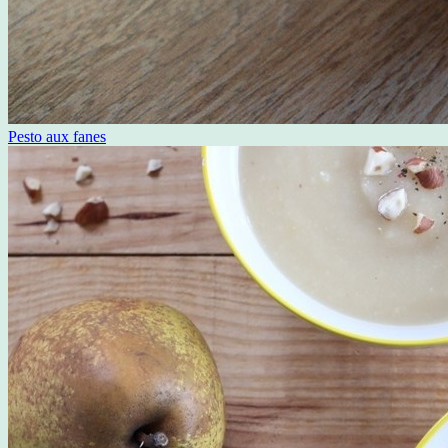
Pesto aux fanes