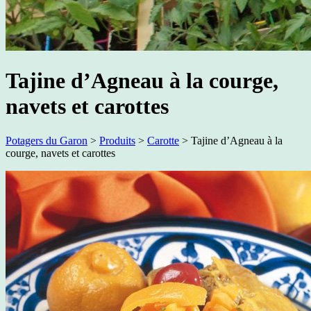
Tajine d’Agneau à la courge,
navets et carottes
Potagers du Garon
>
Produits
>
Carotte
>
Tajine d’Agneau à la
courge, navets et carottes