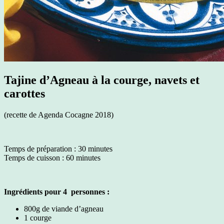
Tajine d’Agneau à la courge, navets et
carottes
(recette de Agenda Cocagne 2018)
Temps de préparation : 30 minutes
Temps de cuisson : 60 minutes
Ingrédients pour 4 personnes :
800g de viande d’agneau
1 courge