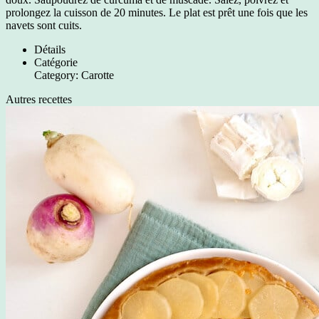
prolongez la cuisson de 20 minutes. Le plat est prêt une fois que les
navets sont cuits.
Détails
Catégorie
Category:
Carotte
Autres recettes