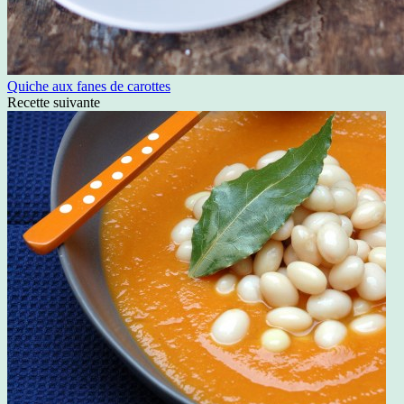
Quiche aux fanes de carottes
Recette suivante