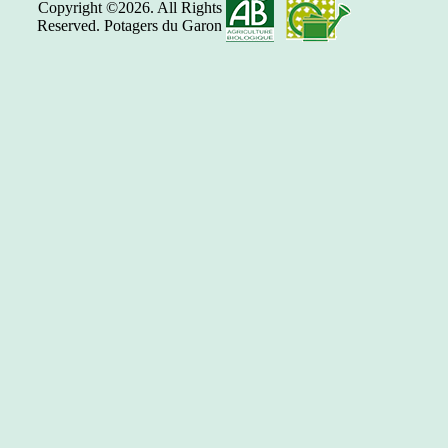
Copyright ©2026. All Rights
Reserved. Potagers du Garon