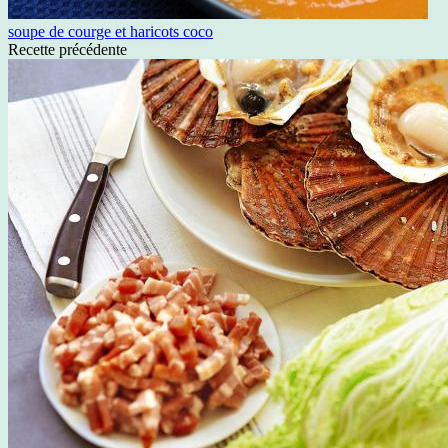
soupe de courge et haricots coco
Recette précédente