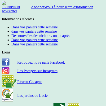
Abonnez-vous à notre lettre d'information
Informations récentes
Dans vos paniers cette semaine
dans vos paniers cette semaine
Des nouvelles des nichoirs, un an après
Dans vos paniers cette semaine
Dans vos paniers cette semaine
Liens
Retrouvez notre page Facebook
Les Potagers sur Instagram
Réseau Cocagne
Les jardins de Lucie