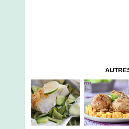
AUTRE