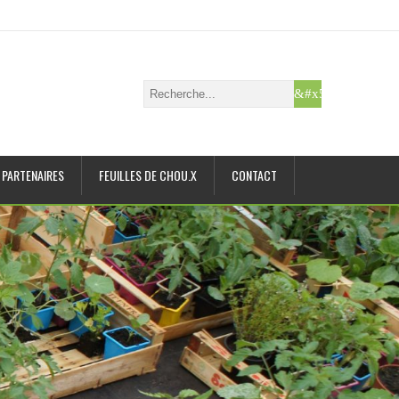
PARTENAIRES
FEUILLES DE CHOU.X
CONTACT