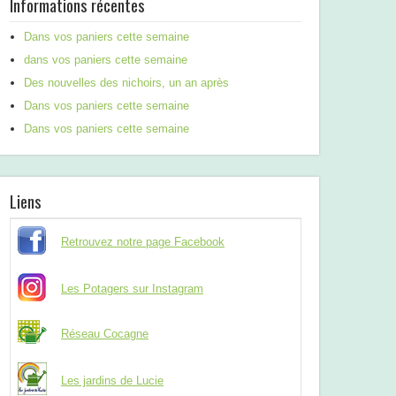
Informations récentes
Dans vos paniers cette semaine
dans vos paniers cette semaine
Des nouvelles des nichoirs, un an après
Dans vos paniers cette semaine
Dans vos paniers cette semaine
Liens
Retrouvez notre page Facebook
Les Potagers sur Instagram
Réseau Cocagne
Les jardins de Lucie