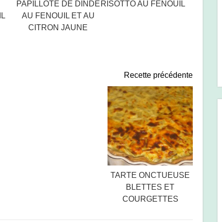
PAPILLOTE DE DINDE
RISOTTO AU FENOUIL
IL
AU FENOUIL ET AU
CITRON JAUNE
Recette précédente
TARTE ONCTUEUSE
BLETTES ET
COURGETTES