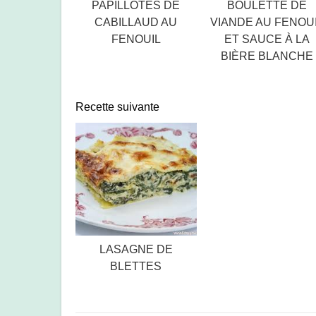
PAPILLOTES DE
BOULETTE DE
CABILLAUD AU
VIANDE AU FENOU
FENOUIL
ET SAUCE À LA
BIÈRE BLANCHE
Recette suivante
LASAGNE DE
BLETTES