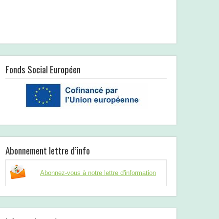
Fonds Social Européen
Abonnement lettre d’info
Abonnez-vous à notre lettre d'information