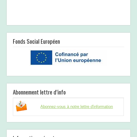
Fonds Social Européen
Abonnement lettre d’info
Abonnez-vous à notre lettre d'information