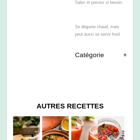
Salez et poivrez si besoin.
Se déguste chaud, mais
peut aussi se servir froid.
Catégorie
AUTRES RECETTES