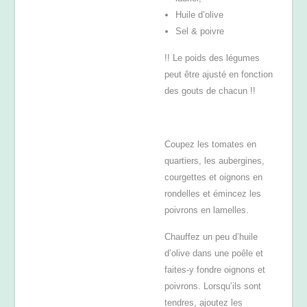
Huile d’olive
Sel & poivre
!! Le poids des légumes
peut être ajusté en fonction
des gouts de chacun !!
Coupez les tomates en
quartiers, les aubergines,
courgettes et oignons en
rondelles et émincez les
poivrons en lamelles.
Chauffez un peu d’huile
d’olive dans une poêle et
faites-y fondre oignons et
poivrons. Lorsqu’ils sont
tendres, ajoutez les