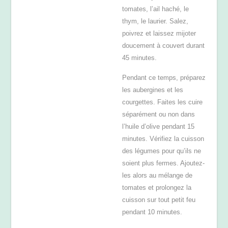
tomates, l’ail haché, le
thym, le laurier. Salez,
poivrez et laissez mijoter
doucement à couvert durant
45 minutes.
Pendant ce temps, préparez
les aubergines et les
courgettes. Faites les cuire
séparément ou non dans
l’huile d’olive pendant 15
minutes. Vérifiez la cuisson
des légumes pour qu’ils ne
soient plus fermes. Ajoutez-
les alors au mélange de
tomates et prolongez la
cuisson sur tout petit feu
pendant 10 minutes.