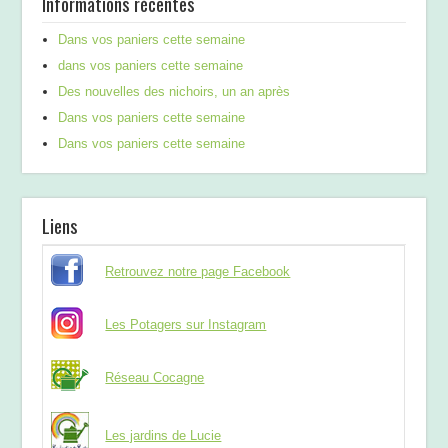
Informations récentes
Dans vos paniers cette semaine
dans vos paniers cette semaine
Des nouvelles des nichoirs, un an après
Dans vos paniers cette semaine
Dans vos paniers cette semaine
Liens
Retrouvez notre page Facebook
Les Potagers sur Instagram
Réseau Cocagne
Les jardins de Lucie