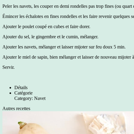
Peler les navets, les couper en demi rondelles pas trop fines (ou quart d
Émincer les échalotes en fines rondelles et les faire revenir quelques s
Ajouter le poulet coupé en cubes et faire dorer.
Ajouter du sel, le gingembre et le cumin, mélanger.
Ajouter les navets, mélanger et laisser mijoter sur feu doux 5 min.
Ajouter le miel de sapin, bien mélanger et laisser de nouveau mijoter 
Servir.
Détails
Catégorie
Category:
Navet
Autres recettes