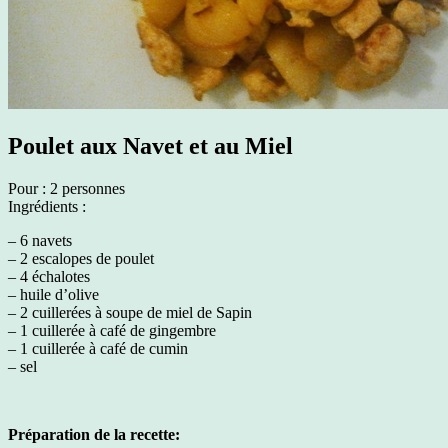
Poulet aux Navet et au Miel
Pour : 2 personnes
Ingrédients :
– 6 navets
– 2 escalopes de poulet
– 4 échalotes
– huile d’olive
– 2 cuillerées à soupe de miel de Sapin
– 1 cuillerée à café de gingembre
– 1 cuillerée à café de cumin
– sel
Préparation de la recette: