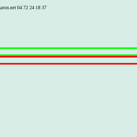
aron.net
04 72 24 18 37