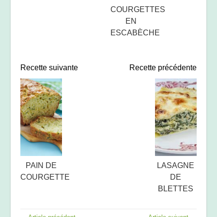
COURGETTES
EN
ESCABÈCHE
Recette suivante
Recette précédente
PAIN DE
LASAGNE
COURGETTE
DE
BLETTES