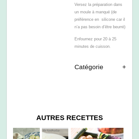
Versez la préparation dans
un moule à manqué (de
préférence en silicone car il
n’a pas besoin d’être beurré)
Enfournez pour 20 à 25
minutes de cuisson.
Catégorie
AUTRES RECETTES