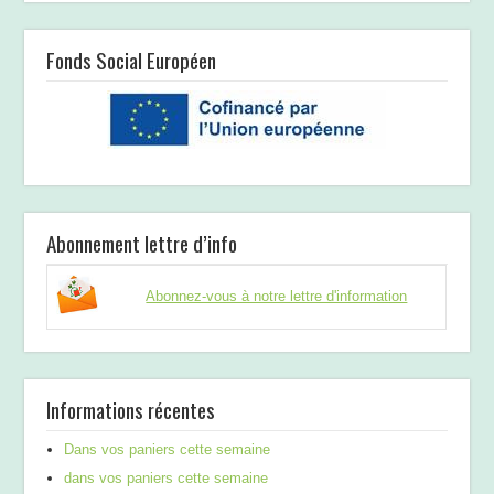
Fonds Social Européen
Abonnement lettre d’info
Abonnez-vous à notre lettre d'information
Informations récentes
Dans vos paniers cette semaine
dans vos paniers cette semaine