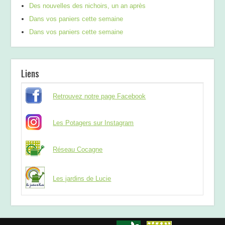
Des nouvelles des nichoirs, un an après
Dans vos paniers cette semaine
Dans vos paniers cette semaine
Liens
Retrouvez notre page Facebook
Les Potagers sur Instagram
Réseau Cocagne
Les jardins de Lucie