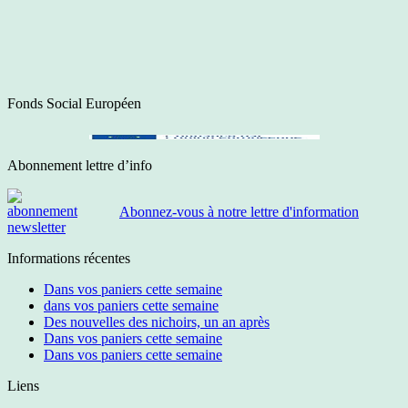
Fonds Social Européen
Abonnement lettre d’info
Abonnez-vous à notre lettre d'information
Informations récentes
Dans vos paniers cette semaine
dans vos paniers cette semaine
Des nouvelles des nichoirs, un an après
Dans vos paniers cette semaine
Dans vos paniers cette semaine
Liens