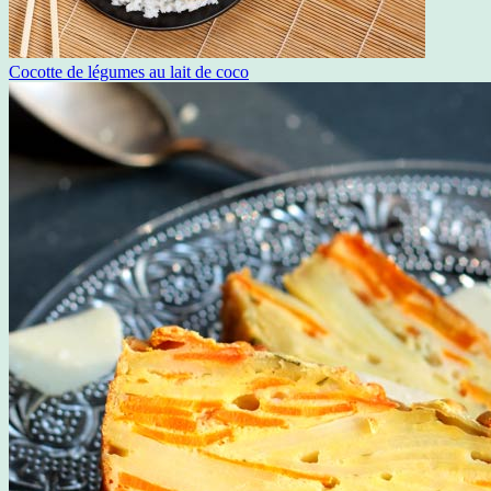
Cocotte de légumes au lait de coco