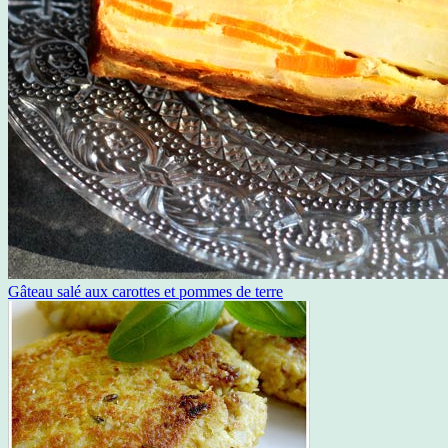
Gâteau salé aux carottes et pommes de terre