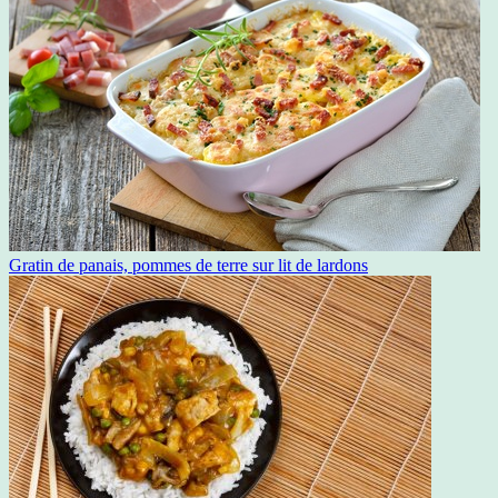
Gratin de panais, pommes de terre sur lit de lardons