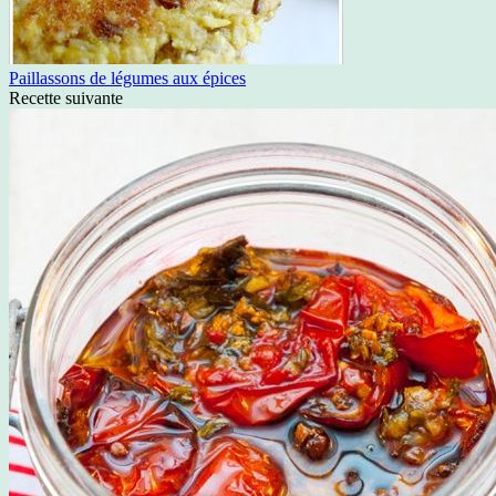
Paillassons de légumes aux épices
Recette suivante