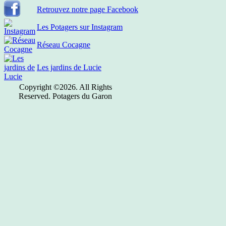
Retrouvez notre page Facebook
Les Potagers sur Instagram
Réseau Cocagne
Les jardins de Lucie
Copyright ©2026. All Rights
Reserved. Potagers du Garon