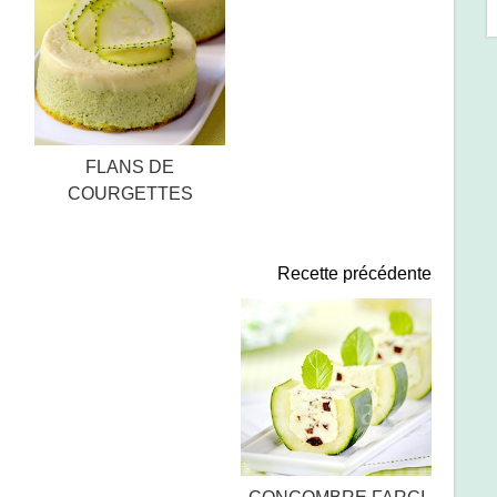
FLANS DE
COURGETTES
Recette précédente