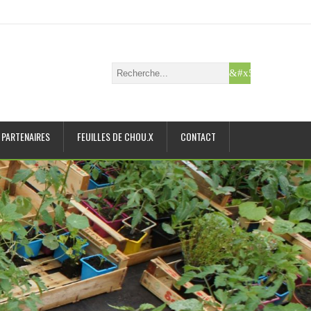
PARTENAIRES
FEUILLES DE CHOU.X
CONTACT