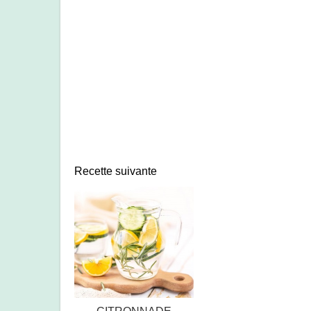
Recette suivante