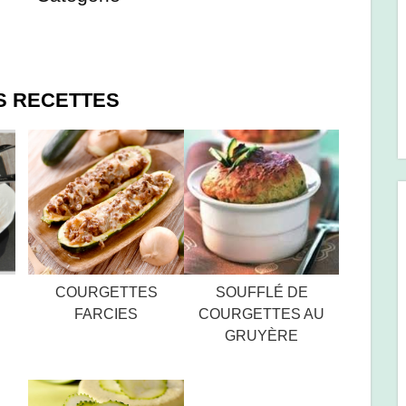
S RECETTES
COURGETTES
SOUFFLÉ DE
FARCIES
COURGETTES AU
GRUYÈRE