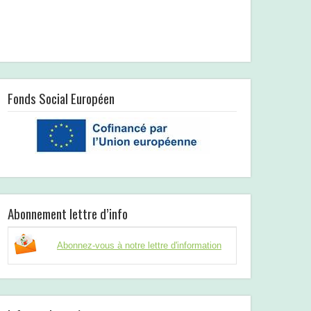
Fonds Social Européen
Abonnement lettre d’info
Abonnez-vous à notre lettre d'information