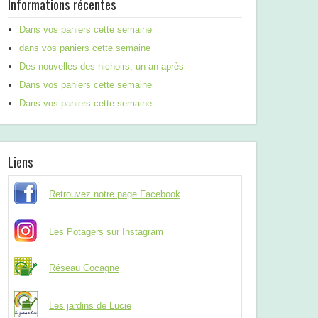
Informations récentes
Dans vos paniers cette semaine
dans vos paniers cette semaine
Des nouvelles des nichoirs, un an après
Dans vos paniers cette semaine
Dans vos paniers cette semaine
Liens
Retrouvez notre page Facebook
Les Potagers sur Instagram
Réseau Cocagne
Les jardins de Lucie