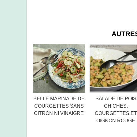
AUTRE
BELLE MARINADE DE
SALADE DE POIS
COURGETTES SANS
CHICHES,
CITRON NI VINAIGRE
COURGETTES ET
OIGNON ROUGE