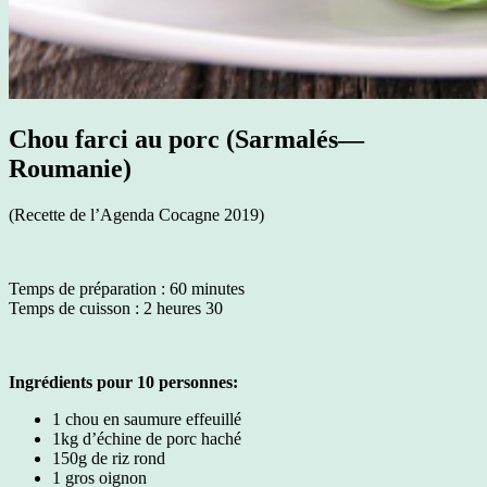
Chou farci au porc (Sarmalés—
Roumanie)
(Recette de l’Agenda Cocagne 2019)
Temps de préparation : 60 minutes
Temps de cuisson : 2 heures 30
Ingrédients pour 10 personnes:
1 chou en saumure effeuillé
1kg d’échine de porc haché
150g de riz rond
1 gros oignon