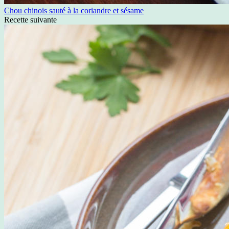
Chou chinois sauté à la coriandre et sésame
Recette suivante