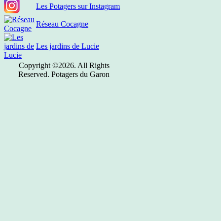
Les Potagers sur Instagram
Réseau Cocagne
Les jardins de Lucie
Copyright ©2026. All Rights
Reserved. Potagers du Garon