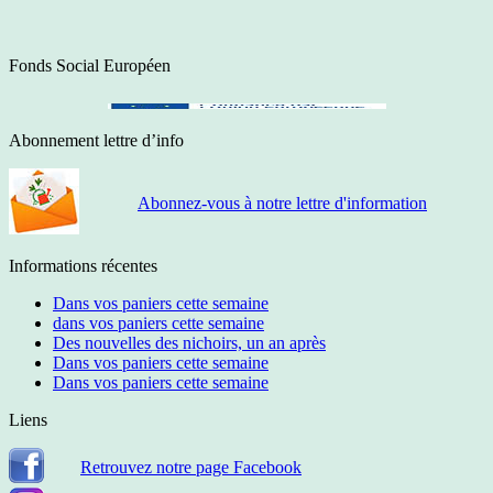
Fonds Social Européen
Abonnement lettre d’info
Abonnez-vous à notre lettre d'information
Informations récentes
Dans vos paniers cette semaine
dans vos paniers cette semaine
Des nouvelles des nichoirs, un an après
Dans vos paniers cette semaine
Dans vos paniers cette semaine
Liens
Retrouvez notre page Facebook