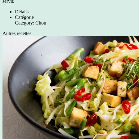
servir.
Détails
Catégorie
Category:
Chou
Autres recettes