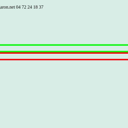
aron.net
04 72 24 18 37