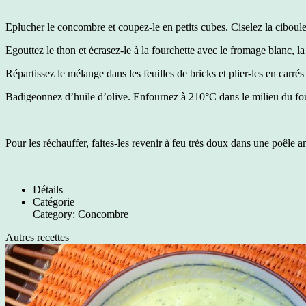
Eplucher le concombre et coupez-le en petits cubes. Ciselez la ciboule
Egouttez le thon et écrasez-le à la fourchette avec le fromage blanc, l
Répartissez le mélange dans les feuilles de bricks et plier-les en carrés
Badigeonnez d’huile d’olive. Enfournez à 210°C dans le milieu du fou
Pour les réchauffer, faites-les revenir à feu très doux dans une poêle a
Détails
Catégorie
Category:
Concombre
Autres recettes