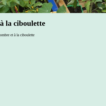
 la ciboulette
ombre et à la ciboulette