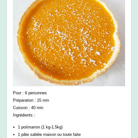
Pour : 6 personnes
Préparation : 15 min
Cuisson : 40 min
Ingrédients :
1 potimarron (1 kg-1,5kg)
1 pâte sablée maison ou toute faite