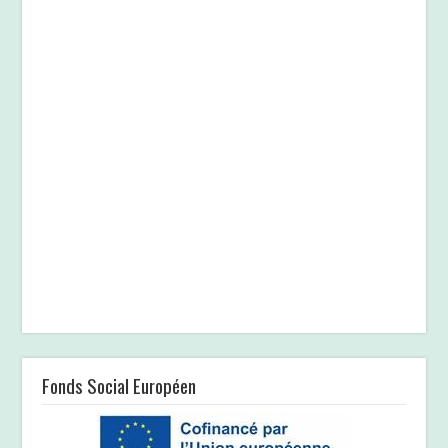
Fonds Social Européen