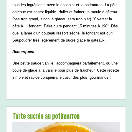
tous les ingrédients avec le chocolat et le potimarron. La pâte
obtenue est assez liquide. Huiler et fariner un moule à gâteau
(pas trop grand, sinon le gâteau sera trop plat). Y verser la
pâte à fondant. Faire cuire pendant 15 minutes à 190°. Dès
que la lame d’un couteau ressort sèche, le fondant est cuit.
Saupoudrer très légèrement de sucre glace le gâteaux.
Remarques:
Une petite sauce vanille l’accompagnera parfaitement, ou une
boule de glace à la vanille pour plus de fraicheur Cette recette
simple et rapide conquerra le cœur des plus gourmands !
Tarte sucrée au potimarron