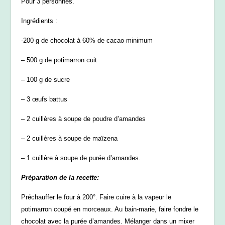
Pour 3 personnes.
Ingrédients :
-200 g de chocolat à 60% de cacao minimum
– 500 g de potimarron cuit
– 100 g de sucre
– 3 œufs battus
– 2 cuillères à soupe de poudre d’amandes
– 2 cuillères à soupe de maïzena
– 1 cuillère à soupe de purée d’amandes.
Préparation de la recette:
Préchauffer le four à 200°. Faire cuire à la vapeur le
potimarron coupé en morceaux. Au bain-marie, faire fondre le
chocolat avec la purée d’amandes. Mélanger dans un mixer