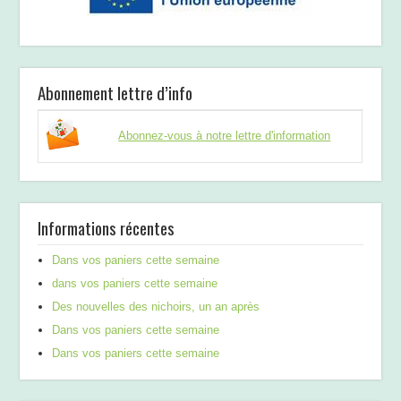
Abonnement lettre d’info
Abonnez-vous à notre lettre d'information
Informations récentes
Dans vos paniers cette semaine
dans vos paniers cette semaine
Des nouvelles des nichoirs, un an après
Dans vos paniers cette semaine
Dans vos paniers cette semaine