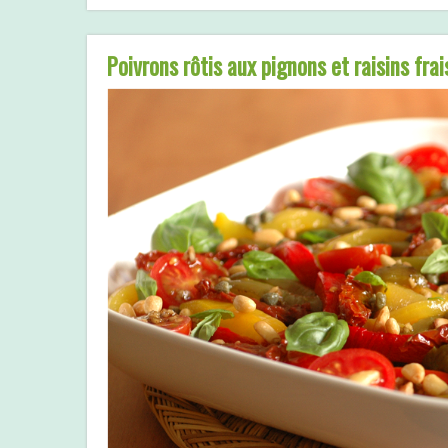
Poivrons rôtis aux pignons et raisins frai