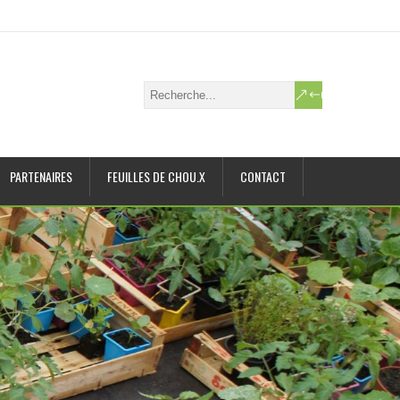
PARTENAIRES
FEUILLES DE CHOU.X
CONTACT