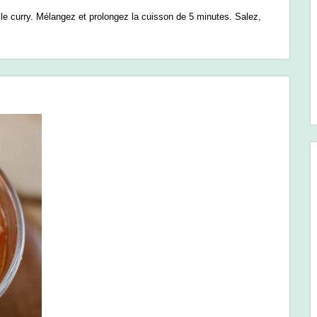
t le curry. Mélangez et prolongez la cuisson de 5 minutes. Salez,