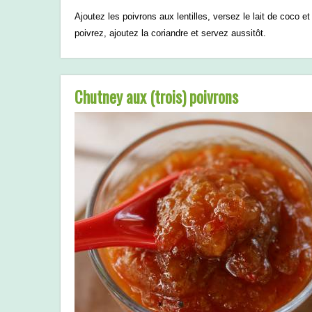
Ajoutez les poivrons aux lentilles, versez le lait de coco e
poivrez, ajoutez la coriandre et servez aussitôt.
Chutney aux (trois) poivrons