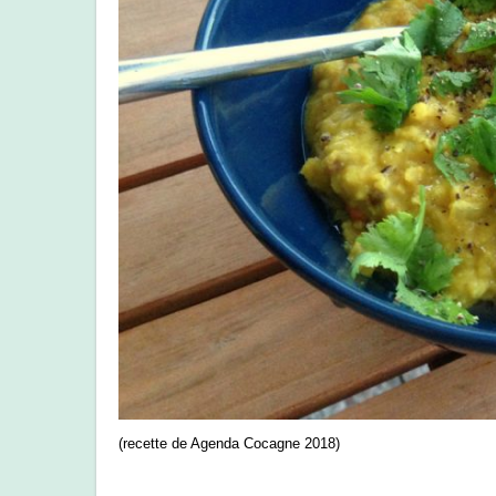
(recette de Agenda Cocagne 2018)