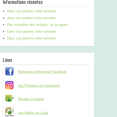
Informations récentes
Dans vos paniers cette semaine
dans vos paniers cette semaine
Des nouvelles des nichoirs, un an après
Dans vos paniers cette semaine
Dans vos paniers cette semaine
Liens
Retrouvez notre page Facebook
Les Potagers sur Instagram
Réseau Cocagne
Les jardins de Lucie