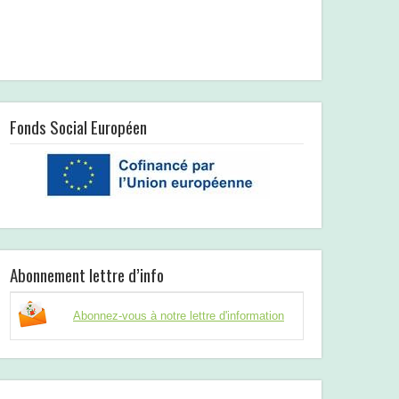
Fonds Social Européen
Abonnement lettre d’info
Abonnez-vous à notre lettre d'information