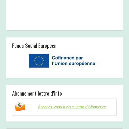
Fonds Social Européen
Abonnement lettre d’info
Abonnez-vous à notre lettre d'information