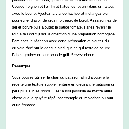
Coupez l’oignon et l’ail fin et faites-les revenir dans un faitout
avec le beurre. Ajoutez la viande hachée et mélangez bien
pour éviter d’avoir de gros morceaux de bœuf. Assaisonnez de
sel et poivre puis ajoutez la sauce tomate. Faites revenir le
tout à feu doux jusqu’à obtention d’une préparation homogène.
Farcissez le pâtisson avec cette préparation et ajoutez du
gruyère râpé sur le dessus ainsi que ce qui reste de beurre.
Faites gratiner au four sous le grill. Servez chaud.
Remarque:
Vous pouvez utiliser la chair du pâtisson afin d’ajouter à la
recette une texture supplémentaire en creusant le pâtisson un
peut plus sur les bords. Il est aussi possible de mettre autre
chose que le gruyère râpé, par exemple du reblochon ou tout
autre fromage.