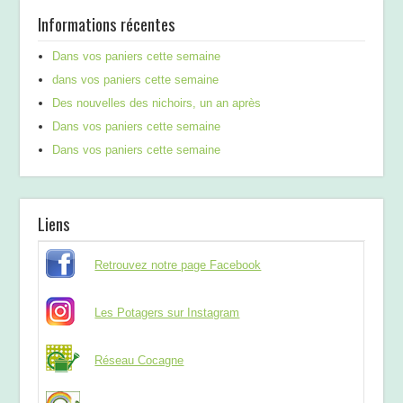
Informations récentes
Dans vos paniers cette semaine
dans vos paniers cette semaine
Des nouvelles des nichoirs, un an après
Dans vos paniers cette semaine
Dans vos paniers cette semaine
Liens
Retrouvez notre page Facebook
Les Potagers sur Instagram
Réseau Cocagne