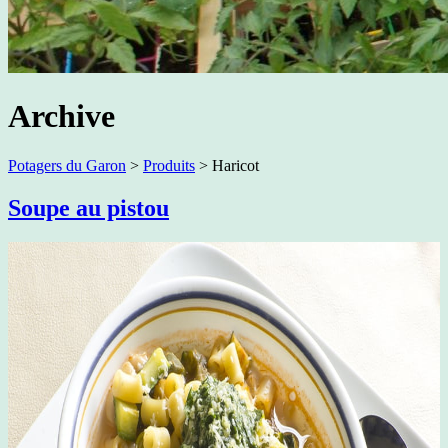
Archive
Potagers du Garon
>
Produits
>
Haricot
Soupe au pistou