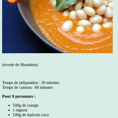
(recette de Marmiton)
Temps de préparation : 30 minutes
Temps de cuisson : 60 minutes
Pour 8 personnes :
500g de courge
1 oignon
100g de haricots coco