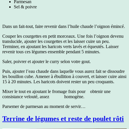
Parmesan
Sel & poivre
Dans un fait-tout, faire revenir dans l’huile chaude l’oignon émincé.
Couper les courgettes en petit morceaux. Une fois l’oignon devenu
translucide, ajouter les courgettes et les laisser cuire un peu.
Terminer, en ajoutant les haricots verts lavés et équeutés. Laisser
revenir tous ces légumes ensemble pendant 5 minutes.
Saler, poivrer et ajouter le curry selon votre gout.
Puis, ajouter l’eau chaude dans laquelle vous aurez fait se dissoudre
les bouillon cube. Amener à ébullition à couvert, et laisser cuire ainsi
15 à 20 minutes. Les haricots doivent rester un peu croquants.
Mixer le tout en ajoutant le fromage frais pour obtenir une
consistance velouté, assez homogène.
Parsemer de parmesan au moment de servir…
Terrine de légumes et reste de poulet rôti