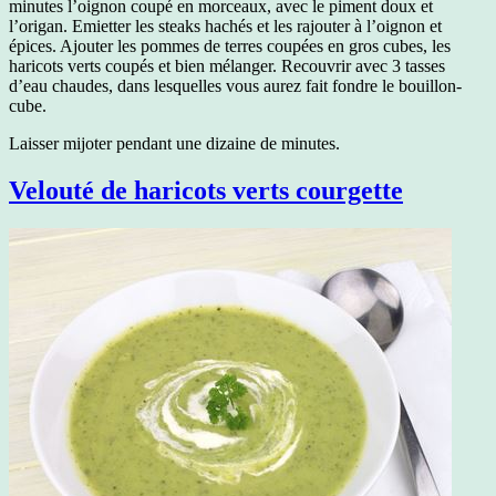
minutes l’oignon coupé en morceaux, avec le piment doux et
l’origan. Emietter les steaks hachés et les rajouter à l’oignon et
épices. Ajouter les pommes de terres coupées en gros cubes, les
haricots verts coupés et bien mélanger. Recouvrir avec 3 tasses
d’eau chaudes, dans lesquelles vous aurez fait fondre le bouillon-
cube.
Laisser mijoter pendant une dizaine de minutes.
Velouté de haricots verts courgette