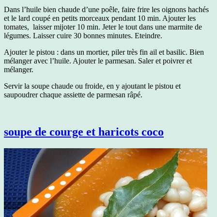
Dans l’huile bien chaude d’une poêle, faire frire les oignons hachés
et le lard coupé en petits morceaux pendant 10 min. Ajouter les
tomates, laisser mijoter 10 min. Jeter le tout dans une marmite de
légumes. Laisser cuire 30 bonnes minutes. Eteindre.
Ajouter le pistou : dans un mortier, piler très fin ail et basilic. Bien
mélanger avec l’huile. Ajouter le parmesan. Saler et poivrer et
mélanger.
Servir la soupe chaude ou froide, en y ajoutant le pistou et
saupoudrer chaque assiette de parmesan râpé.
soupe de courge et haricots coco