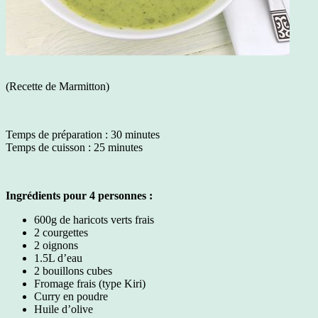
(Recette de Marmitton)
Temps de préparation : 30 minutes
Temps de cuisson : 25 minutes
Ingrédients pour 4 personnes :
600g de haricots verts frais
2 courgettes
2 oignons
1.5L d’eau
2 bouillons cubes
Fromage frais (type Kiri)
Curry en poudre
Huile d’olive