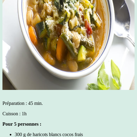
Préparation : 45 min.
Cuisson : 1h
Pour 5 personnes :
300 g de haricots blancs cocos frais