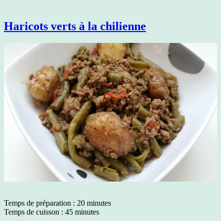
Haricots verts à la chilienne
Temps de préparation : 20 minutes
Temps de cuisson : 45 minutes