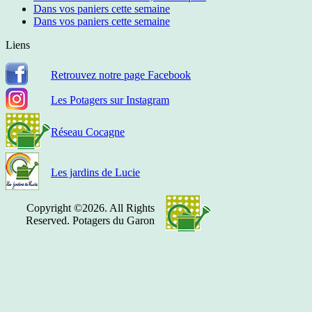
Dans vos paniers cette semaine
Dans vos paniers cette semaine
Liens
Retrouvez notre page Facebook
Les Potagers sur Instagram
Réseau Cocagne
Les jardins de Lucie
Copyright ©2026. All Rights
Reserved. Potagers du Garon