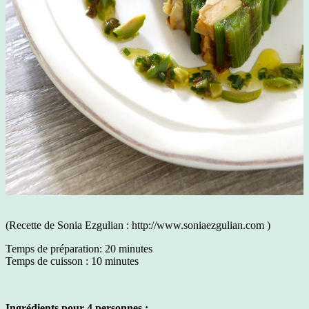
(Recette de Sonia Ezgulian : http://www.soniaezgulian.com )
Temps de préparation: 20 minutes
Temps de cuisson : 10 minutes
Ingrédients pour 4 personnes :