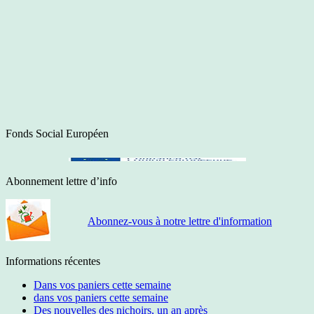
Fonds Social Européen
Abonnement lettre d’info
Abonnez-vous à notre lettre d'information
Informations récentes
Dans vos paniers cette semaine
dans vos paniers cette semaine
Des nouvelles des nichoirs, un an après