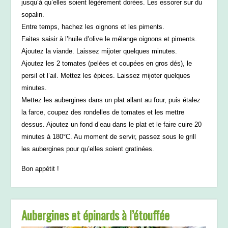
jusqu’à qu’elles soient légèrement dorées. Les essorer sur du
sopalin.
Entre temps, hachez les oignons et les piments.
Faites saisir à l’huile d’olive le mélange oignons et piments.
Ajoutez la viande. Laissez mijoter quelques minutes.
Ajoutez les 2 tomates (pelées et coupées en gros dés), le
persil et l’ail. Mettez les épices. Laissez mijoter quelques
minutes.
Mettez les aubergines dans un plat allant au four, puis étalez
la farce, coupez des rondelles de tomates et les mettre
dessus. Ajoutez un fond d’eau dans le plat et le faire cuire 20
minutes à 180°C. Au moment de servir, passez sous le grill
les aubergines pour qu’elles soient gratinées.
Bon appétit !
Aubergines et épinards à l’étouffée