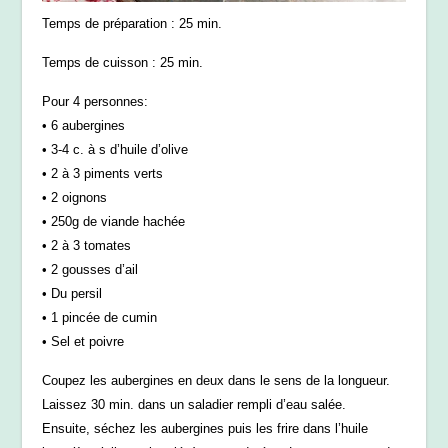
Temps de préparation : 25 min.
Temps de cuisson : 25 min.
Pour 4 personnes:
• 6 aubergines
• 3-4 c. à s d’huile d’olive
• 2 à 3 piments verts
• 2 oignons
• 250g de viande hachée
• 2 à 3 tomates
• 2 gousses d’ail
• Du persil
• 1 pincée de cumin
• Sel et poivre
Coupez les aubergines en deux dans le sens de la longueur.
Laissez 30 min. dans un saladier rempli d’eau salée.
Ensuite, séchez les aubergines puis les frire dans l’huile