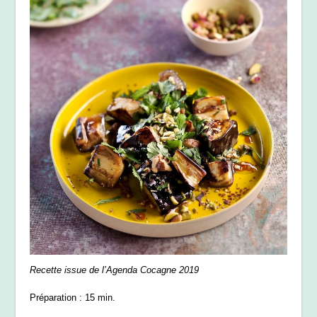
Recette issue de l’Agenda Cocagne 2019
Préparation : 15 min.