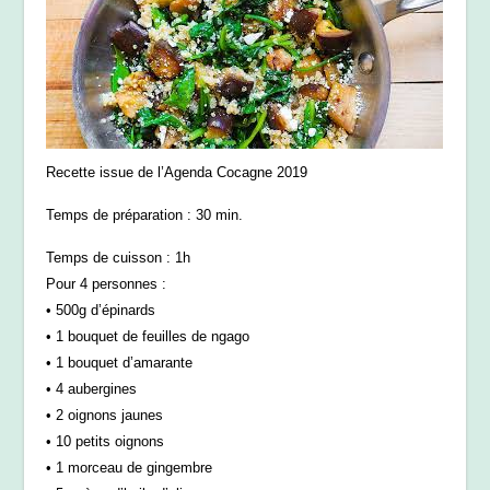
Recette issue de l’Agenda Cocagne 2019
Temps de préparation : 30 min.
Temps de cuisson : 1h
Pour 4 personnes :
• 500g d’épinards
• 1 bouquet de feuilles de ngago
• 1 bouquet d’amarante
• 4 aubergines
• 2 oignons jaunes
• 10 petits oignons
• 1 morceau de gingembre