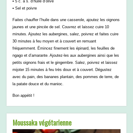
• 5 c. à s. d’huile d’olive
• Sel et poivre
Faites chauffer l’huile dans une casserole, ajoutez les oignons
jaunes et une pincée de sel. Couvrez et laissez cuire 10
minutes. Ajoutez les aubergines, salez, poivrez et faites cuire
30 minutes à feu moyen et à couvert en remuant
fréquemment. Émincez finement les épinard, les feuilles de
ngago et d’amarante. Ajoutez-les aux aubergines ainsi que les
petits oignons frais et le gingembre. Salez, poivrez et laissez
mijoter 15 minutes à feu très doux et à couvert. Dégustez
avec du pain, des bananes plantain, des pommes de terre, de
la patate douce et du manioc.
Bon appétit !
Moussaka végétarienne