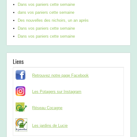
Dans vos paniers cette semaine
dans vos paniers cette semaine
Des nouvelles des nichoirs, un an après
Dans vos paniers cette semaine
Dans vos paniers cette semaine
Liens
Retrouvez notre page Facebook
Les Potagers sur Instagram
Réseau Cocagne
Les jardins de Lucie