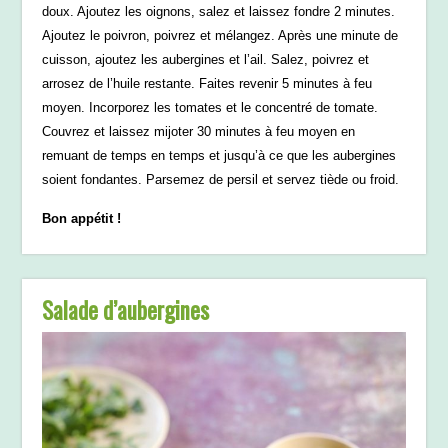
doux. Ajoutez les oignons, salez et laissez fondre 2 minutes.
Ajoutez le poivron, poivrez et mélangez. Après une minute de
cuisson, ajoutez les aubergines et l’ail. Salez, poivrez et
arrosez de l’huile restante. Faites revenir 5 minutes à feu
moyen. Incorporez les tomates et le concentré de tomate.
Couvrez et laissez mijoter 30 minutes à feu moyen en
remuant de temps en temps et jusqu’à ce que les aubergines
soient fondantes. Parsemez de persil et servez tiède ou froid.
Bon appétit !
Salade d’aubergines