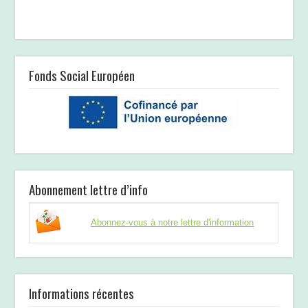
Fonds Social Européen
Abonnement lettre d’info
Abonnez-vous à notre lettre d'information
Informations récentes