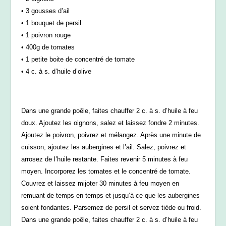
• 3 gousses d’ail
• 1 bouquet de persil
• 1 poivron rouge
• 400g de tomates
• 1 petite boite de concentré de tomate
• 4 c. à s. d’huile d’olive
Dans une grande poêle, faites chauffer 2 c. à s. d’huile à feu
doux. Ajoutez les oignons, salez et laissez fondre 2 minutes.
Ajoutez le poivron, poivrez et mélangez. Après une minute de
cuisson, ajoutez les aubergines et l’ail. Salez, poivrez et
arrosez de l’huile restante. Faites revenir 5 minutes à feu
moyen. Incorporez les tomates et le concentré de tomate.
Couvrez et laissez mijoter 30 minutes à feu moyen en
remuant de temps en temps et jusqu’à ce que les aubergines
soient fondantes. Parsemez de persil et servez tiède ou froid.
Dans une grande poêle, faites chauffer 2 c. à s. d’huile à feu