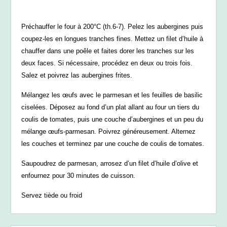
Préchauffer le four à 200°C (th.6-7). Pelez les aubergines puis
coupez-les en longues tranches fines. Mettez un filet d’huile à
chauffer dans une poêle et faites dorer les tranches sur les
deux faces. Si nécessaire, procédez en deux ou trois fois.
Salez et poivrez las aubergines frites.
Mélangez les œufs avec le parmesan et les feuilles de basilic
ciselées. Déposez au fond d’un plat allant au four un tiers du
coulis de tomates, puis une couche d’aubergines et un peu du
mélange œufs-parmesan. Poivrez généreusement. Alternez
les couches et terminez par une couche de coulis de tomates.
Saupoudrez de parmesan, arrosez d’un filet d’huile d’olive et
enfournez pour 30 minutes de cuisson.
Servez tiède ou froid