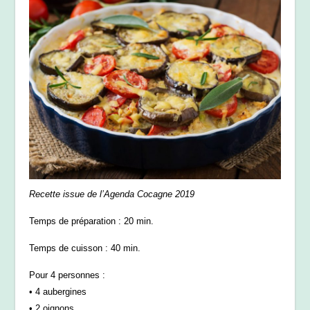
Recette issue de l’Agenda Cocagne 2019
Temps de préparation : 20 min.
Temps de cuisson : 40 min.
Pour 4 personnes :
• 4 aubergines
• 2 oignons