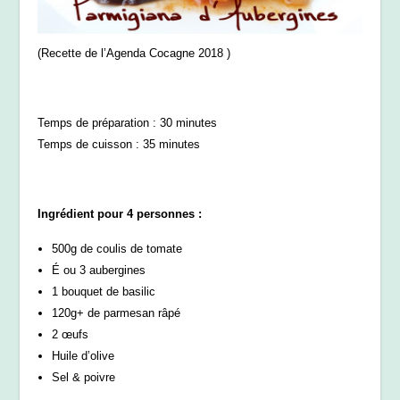
(Recette de l’Agenda Cocagne 2018 )
Temps de préparation : 30 minutes
Temps de cuisson : 35 minutes
Ingrédient pour 4 personnes :
500g de coulis de tomate
É ou 3 aubergines
1 bouquet de basilic
120g+ de parmesan râpé
2 œufs
Huile d’olive
Sel & poivre