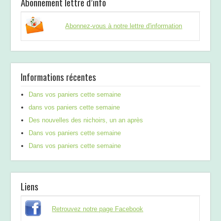
Abonnement lettre d’info
Abonnez-vous à notre lettre d'information
Informations récentes
Dans vos paniers cette semaine
dans vos paniers cette semaine
Des nouvelles des nichoirs, un an après
Dans vos paniers cette semaine
Dans vos paniers cette semaine
Liens
Retrouvez notre page Facebook