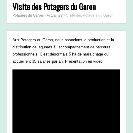
Visite des Potagers du Garon
Potagers du Garon
>
Actualités
>
Visite des Potagers du Garon
Aux Potagers du Garon, nous associons la production et la
distribution de légumes à l’accompagnement de parcours
professionnels. C’est désormais 5 ha de maraîchage qui
accueillent 35 salariés par an. Présentation en vidéo: