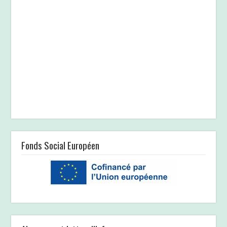
Fonds Social Européen