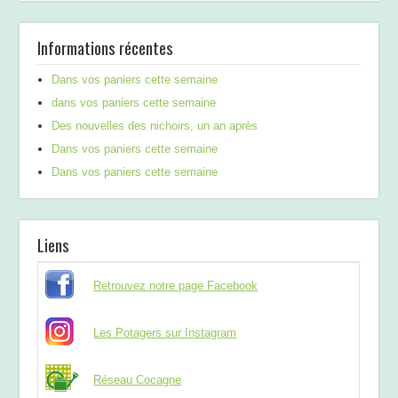
Informations récentes
Dans vos paniers cette semaine
dans vos paniers cette semaine
Des nouvelles des nichoirs, un an après
Dans vos paniers cette semaine
Dans vos paniers cette semaine
Liens
Retrouvez notre page Facebook
Les Potagers sur Instagram
Réseau Cocagne