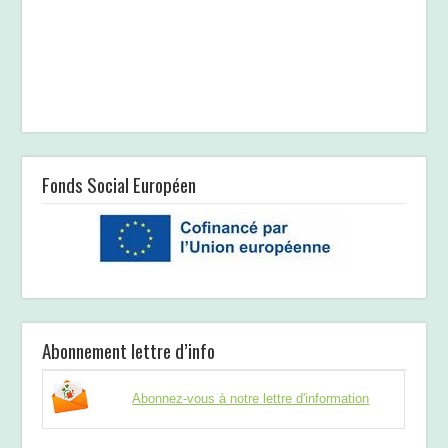
Fonds Social Européen
Abonnement lettre d’info
Abonnez-vous à notre lettre d'information