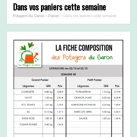
Dans vos paniers cette semaine
Potagers du Garon
>
Panier
>
Dans vos paniers cette semaine