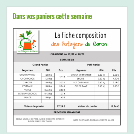
Dans vos paniers cette semaine