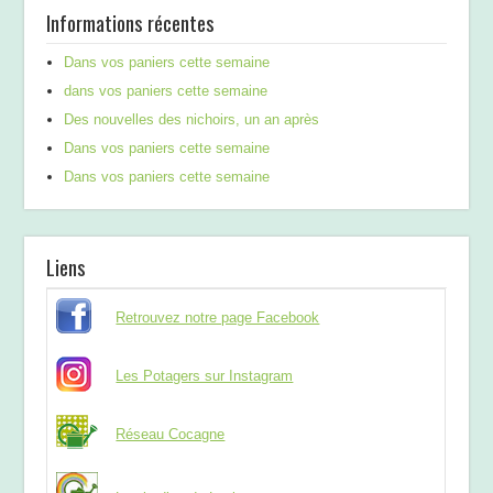
Informations récentes
Dans vos paniers cette semaine
dans vos paniers cette semaine
Des nouvelles des nichoirs, un an après
Dans vos paniers cette semaine
Dans vos paniers cette semaine
Liens
Retrouvez notre page Facebook
Les Potagers sur Instagram
Réseau Cocagne