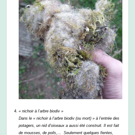
« nichoir à l’arbre biodiv »
Dans le « nichoir à l’arbre biodiv (ou mort) » à l’entrée des
potagers, un nid d’oiseaux a aussi été construit. Il est fait
de mousses, de poils,… Seulement quelques fientes,