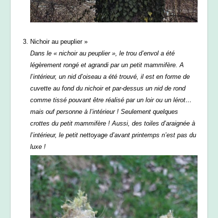
Nichoir au peuplier »
Dans le « nichoir au peuplier », le trou d’envol a été
légèrement rongé et agrandi par un petit mammifère. A
l’intérieur, un nid d’oiseau a été trouvé, il est en forme de
cuvette au fond du nichoir et par-dessus un nid de rond
comme tissé pouvant être réalisé par un loir ou un lérot…
mais ouf personne à l’intérieur ! Seulement quelques
crottes du petit mammifère ! Aussi, des toiles d’araignée à
l’intérieur, le petit nettoyage d’avant printemps n’est pas du
luxe !