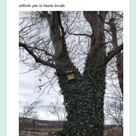
utilisés par la faune locale.