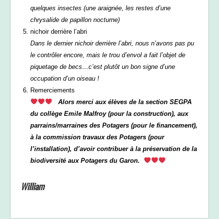
quelques insectes (une araignée, les restes d’une
chrysalide de papillon nocturne)
nichoir derrière l’abri
Dans le dernier nichoir derrière l’abri, nous n’avons pas pu
le contrôler encore, mais le trou d’envol a fait l’objet de
piquetage de becs…c’est plutôt un bon signe d’une
occupation d’un oiseau !
Remerciements
Alors merci aux élèves de la section SEGPA
du collège Emile Malfroy (pour la construction), aux
parrains/marraines des Potagers (pour le financement),
à la commission travaux des Potagers (pour
l’installation), d’avoir contribuer à la préservation de la
biodiversité aux Potagers du Garon.
William