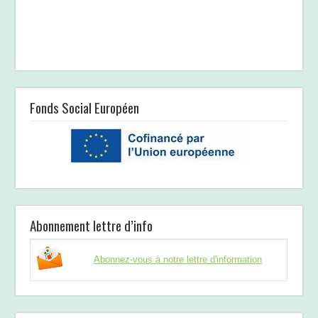
Fonds Social Européen
Abonnement lettre d’info
Abonnez-vous à notre lettre d'information