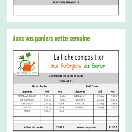
dans vos paniers cette semaine