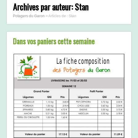
Archives par auteur:
Stan
Potagers du Garon
>
Articles de : Stan
Dans vos paniers cette semaine