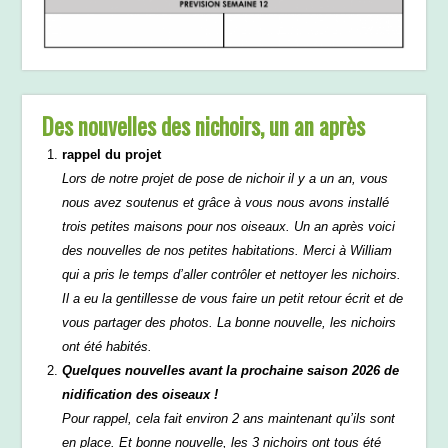
Des nouvelles des nichoirs, un an après
rappel du projet
Lors de notre projet de pose de nichoir il y a un an, vous
nous avez soutenus et grâce à vous nous avons installé
trois petites maisons pour nos oiseaux. Un an après voici
des nouvelles de nos petites habitations. Merci à William
qui a pris le temps d’aller contrôler et nettoyer les nichoirs.
Il a eu la gentillesse de vous faire un petit retour écrit et de
vous partager des photos. La bonne nouvelle, les nichoirs
ont été habités.
Quelques nouvelles avant la prochaine saison 2026 de
nidification des oiseaux !
Pour rappel, cela fait environ 2 ans maintenant qu’ils sont
en place. Et bonne nouvelle, les 3 nichoirs ont tous été