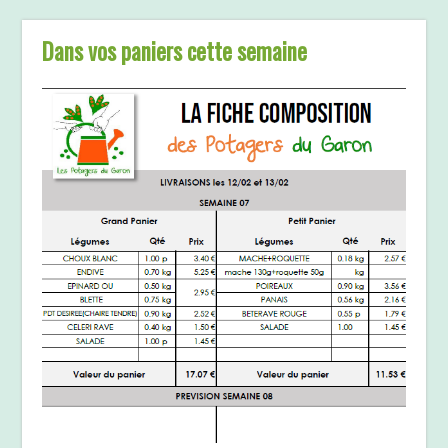
Dans vos paniers cette semaine