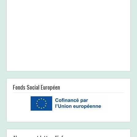
Fonds Social Européen