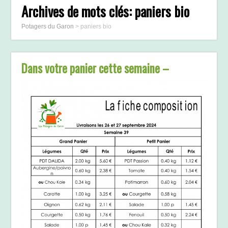
Archives de mots clés:
paniers bio
Potagers du Garon
>
paniers bio
Dans votre panier cette semaine –