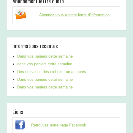
Abonnement lettre d’info
Abonnez-vous à notre lettre d'information
Informations récentes
Dans vos paniers cette semaine
dans vos paniers cette semaine
Des nouvelles des nichoirs, un an après
Dans vos paniers cette semaine
Dans vos paniers cette semaine
Liens
Retrouvez notre page Facebook